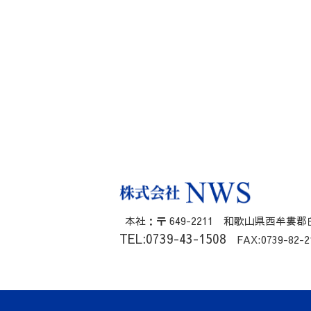
本社：〒 649-2211 和歌山県西牟婁郡白
TEL:0739-43-1508
FAX:0739-82-2