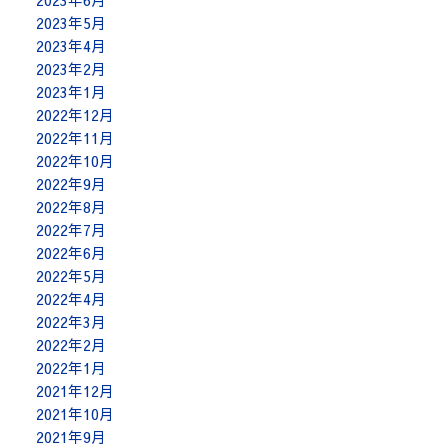
2023年6月
2023年5月
2023年4月
2023年2月
2023年1月
2022年12月
2022年11月
2022年10月
2022年9月
2022年8月
2022年7月
2022年6月
2022年5月
2022年4月
2022年3月
2022年2月
2022年1月
2021年12月
2021年10月
2021年9月