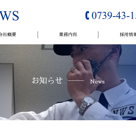
会社概要
業務内容
採用情
お知らせ
News