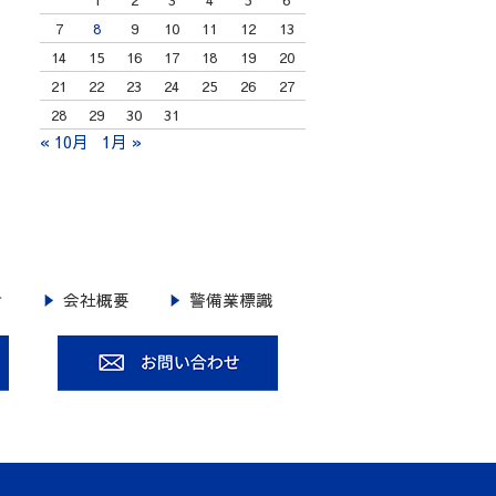
7
8
9
10
11
12
13
14
15
16
17
18
19
20
21
22
23
24
25
26
27
28
29
30
31
« 10月
1月 »
せ
会社概要
警備業標識