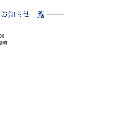
お知らせ一覧
08
訓練