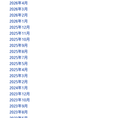
2026年4月
2026年3月
2026年2月
2026年1月
2025年12月
2025年11月
2025年10月
2025年9月
2025年8月
2025年7月
2025年5月
2025年4月
2025年3月
2025年2月
2024年1月
2023年12月
2023年10月
2023年9月
2023年8月