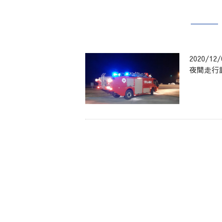
2020/12/
夜間走行