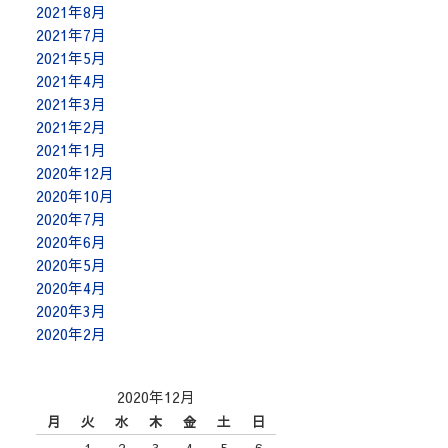
2021年8月
2021年7月
2021年5月
2021年4月
2021年3月
2021年2月
2021年1月
2020年12月
2020年10月
2020年7月
2020年6月
2020年5月
2020年4月
2020年3月
2020年2月
2020年12月
月
火
水
木
金
土
日
1
2
3
4
5
6