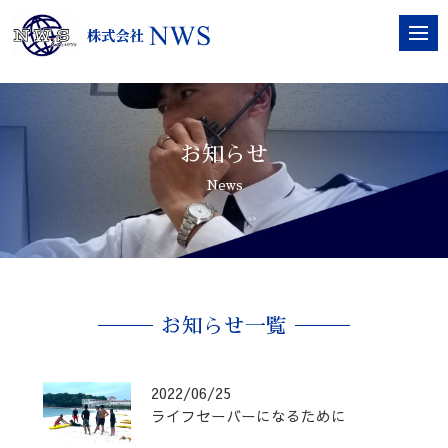
お知らせ
News
お知らせ一覧
2022/06/25
ライフセーバーになるために