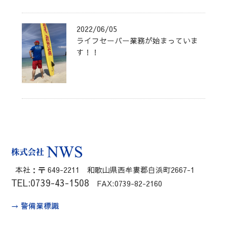
2022/06/05
ライフセーバー業務が始まっていま
す！！
本社：〒 649-2211 和歌山県西牟婁郡白浜町2667-1
TEL:0739-43-1508
FAX:0739-82-2160
→ 警備業標識