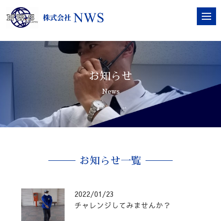
お知らせ
News
お知らせ一覧
2022/01/23
チャレンジしてみませんか？