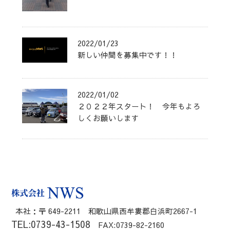
2022/01/23
新しい仲間を募集中です！！
2022/01/02
２０２２年スタート！ 今年もよろ
しくお願いします
本社：〒 649-2211 和歌山県西牟婁郡白浜町2667-1
TEL:0739-43-1508
FAX:0739-82-2160