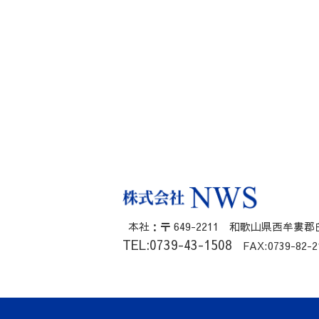
本社：〒 649-2211 和歌山県西牟婁郡白
TEL:0739-43-1508
FAX:0739-82-2