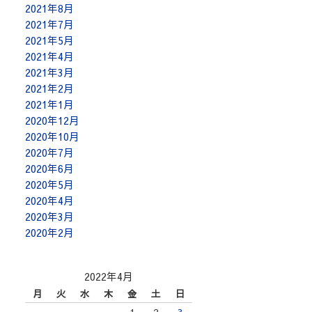
2021年8月
2021年7月
2021年5月
2021年4月
2021年3月
2021年2月
2021年1月
2020年12月
2020年10月
2020年7月
2020年6月
2020年5月
2020年4月
2020年3月
2020年2月
2022年4月
月
火
水
木
金
土
日
1
2
3