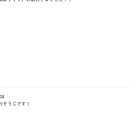
08
おそうじです！