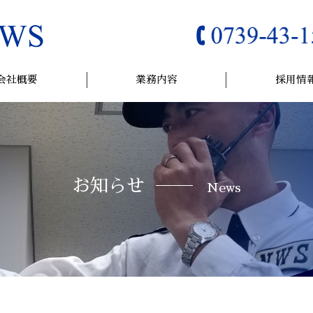
会社概要
業務内容
採用情
お知らせ
News