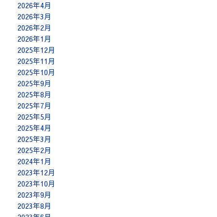
2026年4月
2026年3月
2026年2月
2026年1月
2025年12月
2025年11月
2025年10月
2025年9月
2025年8月
2025年7月
2025年5月
2025年4月
2025年3月
2025年2月
2024年1月
2023年12月
2023年10月
2023年9月
2023年8月