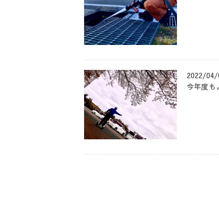
2022/04/
今年度も