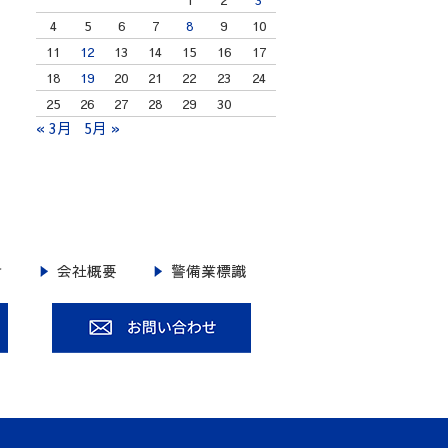
4
5
6
7
8
9
10
11
12
13
14
15
16
17
18
19
20
21
22
23
24
25
26
27
28
29
30
« 3月
5月 »
せ
会社概要
警備業標識