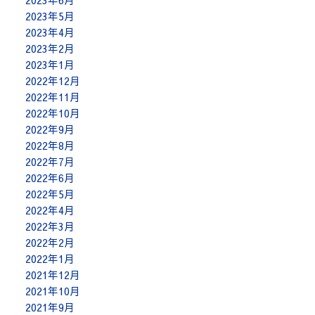
2023年6月
2023年5月
2023年4月
2023年2月
2023年1月
2022年12月
2022年11月
2022年10月
2022年9月
2022年8月
2022年7月
2022年6月
2022年5月
2022年4月
2022年3月
2022年2月
2022年1月
2021年12月
2021年10月
2021年9月