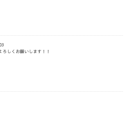
03
よろしくお願いします！！