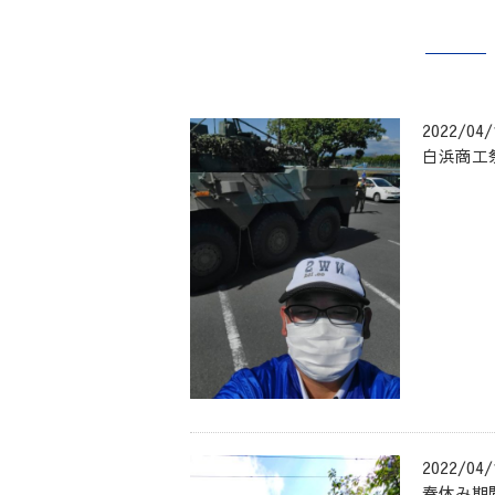
2022/04/
白浜商工
2022/04/
春休み期