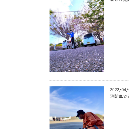
2022/04/
消防車で