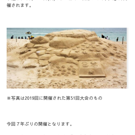
催されます。
※写真は2019回に開催された第51回大会のもの
今回７年ぶりの開催となります。