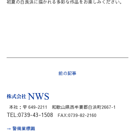
初夏の白良浜に描かれる多彩な作品をお楽しみください。
前の記事
本社：〒 649-2211 和歌山県西牟婁郡白浜町2667-1
TEL:0739-43-1508
FAX:0739-82-2160
→ 警備業標識