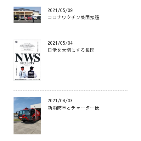
2021/05/09
コロナワクチン集団接種
2021/05/04
日常を大切にする集団
2021/04/03
新消防車とチャーター便