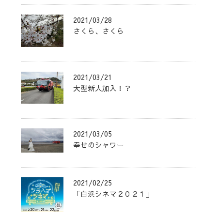
2021/03/28
さくら、さくら
2021/03/21
大型新人加入！？
2021/03/05
幸せのシャワー
2021/02/25
「白浜シネマ２０２１」