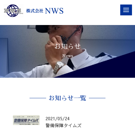
お知らせ
News
お知らせ一覧
2021/05/24
警備保障タイムズ