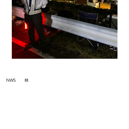
NWS 林