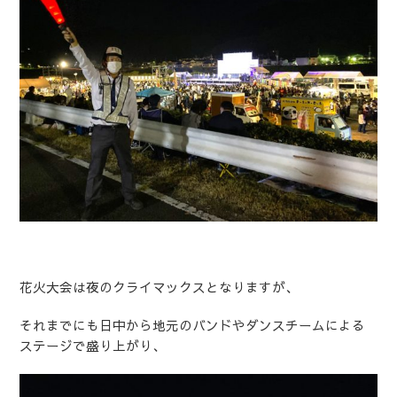
花火大会は夜のクライマックスとなりますが、
それまでにも日中から地元のバンドやダンスチームによる
ステージで盛り上がり、