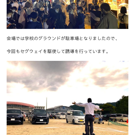
会場では学校のグラウンドが駐車場となりましたので、
今回もセグウェイを駆使して誘導を行っています。