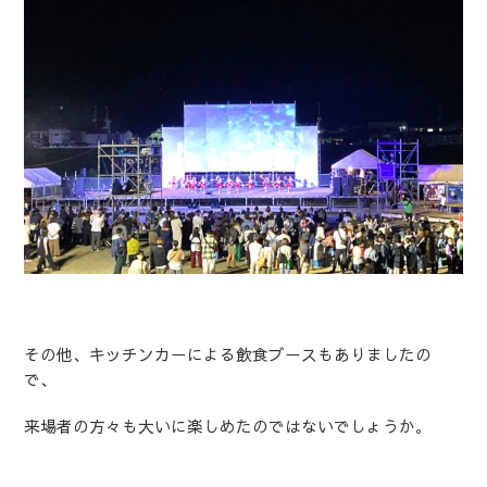
その他、キッチンカーによる飲食ブースもありましたの
で、
来場者の方々も大いに楽しめたのではないでしょうか。