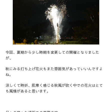
今回、夏期から少し時期を変更しての開催となりました
が、
秋にみる打ち上げ花火もまた雰囲気があっていいんですよ
ね。
涼しくて時折、肌寒く感じる秋風が吹く中での花火はとて
も風情があると思います。