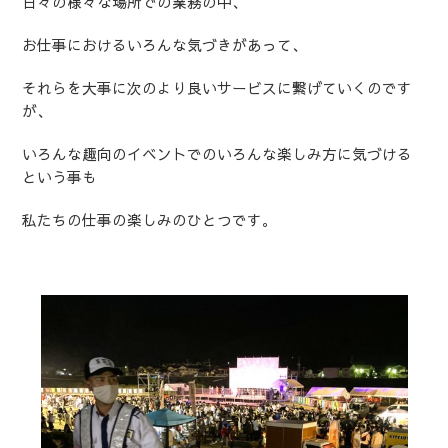
日々の様々な場所での業務の中、
お仕事におけるいろんな気づきがあって、
それらを大事に次のより良いサービスに繋げていくのです
が、
いろんな趣向のイベントでのいろんな楽しみ方に気づける
という事も
私たちの仕事の楽しみのひとつです。