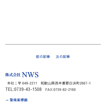
前の記事
次の記事
本社：〒 649-2211 和歌山県西牟婁郡白浜町2667-1
TEL:0739-43-1508
FAX:0739-82-2160
→ 警備業標識