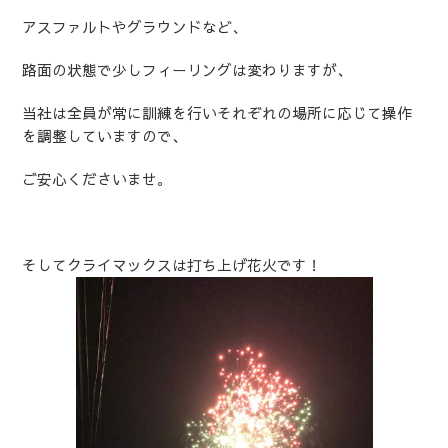
アスファルトやグラウンドなど、
路面の状態で少しフィーリングは変わりますが、
当社は全員が常に訓練を行いそれぞれの場所に応じて操作
を調整していますので、
ご安心くださいませ。
そしてクライマックスは打ち上げ花火です！