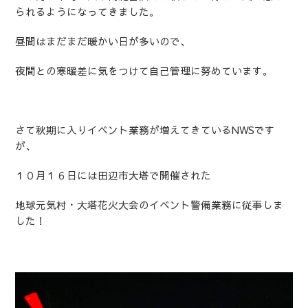
られるようになってきました。
昼間はまだまだ暖かい日が多いので、
夜間との寒暖差に気をつけて自己管理に努めています。
さて秋期に入りイベント業務が増えてきているNWSです
が、
１０月１６日には田辺市大塔で開催された
地球元気村・大塔花火大会のイベント警備業務に従事しま
した！