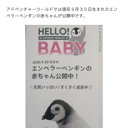
アドベンチャーワールドでは現在９月３０日生まれのエン
ペラーペンギンの赤ちゃんが公開中です。