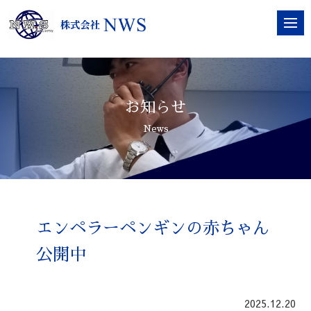
お知らせ
News
エンペラーペンギンの赤ちゃん
公開中
2025.12.20