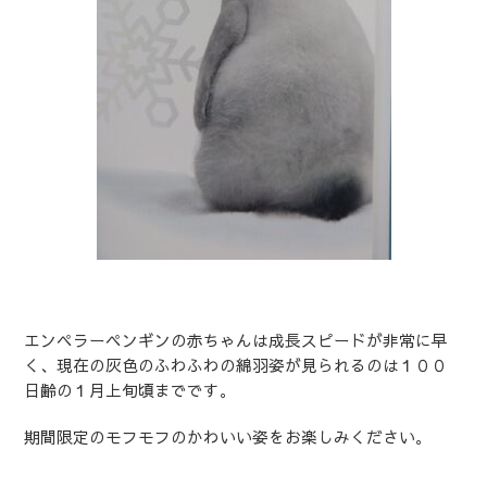
エンペラーペンギンの赤ちゃんは成長スピードが非常に早
く、現在の灰色のふわふわの綿羽姿が見られるのは１００
日齢の１月上旬頃までです。
期間限定のモフモフのかわいい姿をお楽しみください。