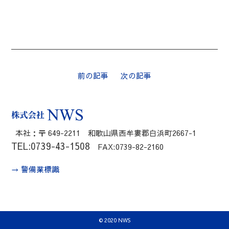
前の記事
次の記事
本社：〒 649-2211 和歌山県西牟婁郡白浜町2667-1
TEL:0739-43-1508
FAX:0739-82-2160
→ 警備業標識
© 2020 NWS